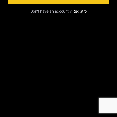
Don't have an account ?
Registro