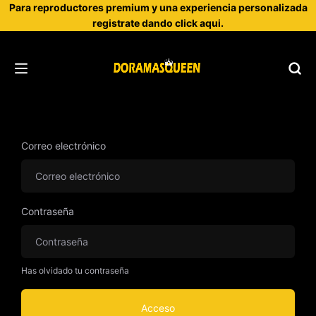
Para reproductores premium y una experiencia personalizada
registrate dando click aqui.
Correo electrónico
Contraseña
Has olvidado tu contraseña
Acceso