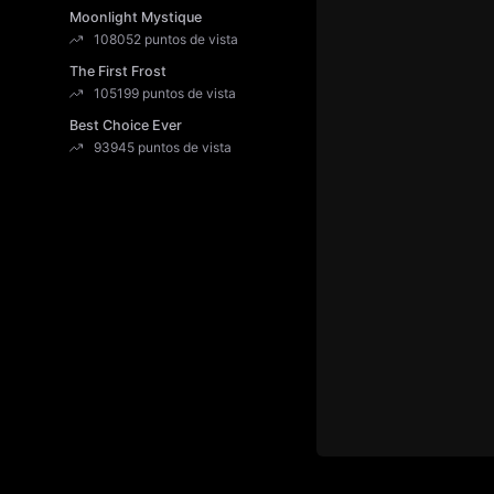
Moonlight Mystique
108052 puntos de vista
The First Frost
105199 puntos de vista
Best Choice Ever
93945 puntos de vista