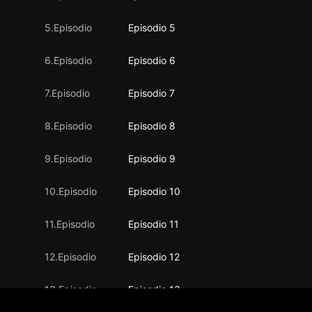
5.Episodio
Episodio 5
6.Episodio
Episodio 6
7.Episodio
Episodio 7
8.Episodio
Episodio 8
9.Episodio
Episodio 9
10.Episodio
Episodio 10
11.Episodio
Episodio 11
12.Episodio
Episodio 12
13.Episodio
Episodio 13