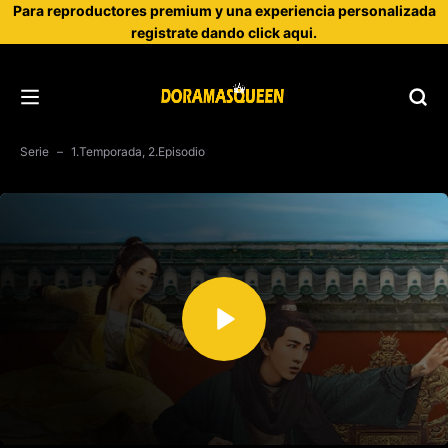
Para reproductores premium y una experiencia personalizada
registrate dando click aqui.
Serie
1.Temporada, 2.Episodio