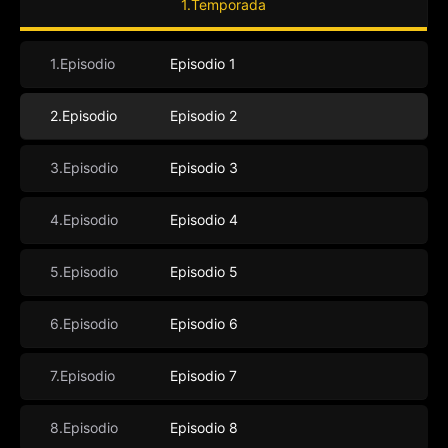
1.Temporada
1.Episodio
Episodio 1
2.Episodio
Episodio 2
3.Episodio
Episodio 3
4.Episodio
Episodio 4
5.Episodio
Episodio 5
6.Episodio
Episodio 6
7.Episodio
Episodio 7
8.Episodio
Episodio 8