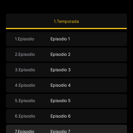
1.Temporada
1.Episodio
Episodio 1
2.Episodio
Episodio 2
3.Episodio
Episodio 3
4.Episodio
Episodio 4
5.Episodio
Episodio 5
6.Episodio
Episodio 6
7.Episodio
Episodio 7