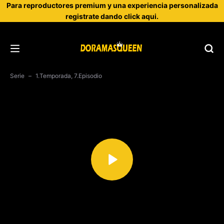
Para reproductores premium y una experiencia personalizada
registrate dando click aqui.
Serie
1.Temporada, 7.Episodio