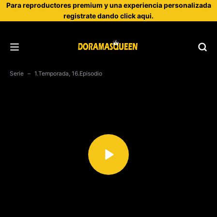
Para reproductores premium y una experiencia personalizada
registrate dando click aqui.
Serie
1.Temporada, 16.Episodio