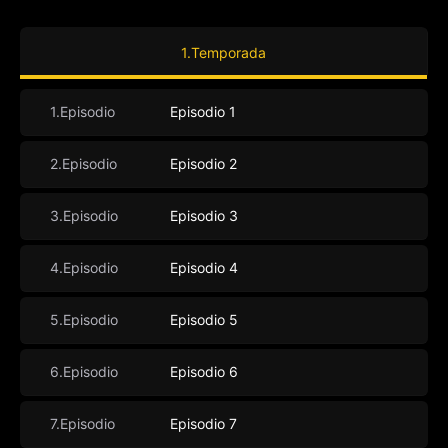
1.Temporada
1.Episodio
Episodio 1
2.Episodio
Episodio 2
3.Episodio
Episodio 3
4.Episodio
Episodio 4
5.Episodio
Episodio 5
6.Episodio
Episodio 6
7.Episodio
Episodio 7