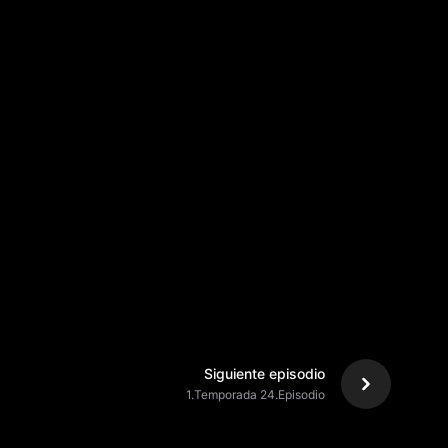
Siguiente episodio
1.Temporada 24.Episodio