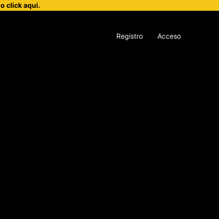
 click aqui.
Registro
Acceso