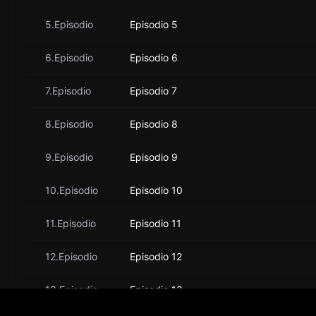
5.Episodio
Episodio 5
6.Episodio
Episodio 6
7.Episodio
Episodio 7
8.Episodio
Episodio 8
9.Episodio
Episodio 9
10.Episodio
Episodio 10
11.Episodio
Episodio 11
12.Episodio
Episodio 12
13.Episodio
Episodio 13