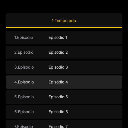
1.Temporada
1.Episodio
Episodio 1
2.Episodio
Episodio 2
3.Episodio
Episodio 3
4.Episodio
Episodio 4
5.Episodio
Episodio 5
6.Episodio
Episodio 6
7.Episodio
Episodio 7