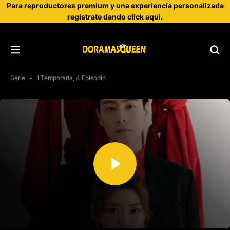
Para reproductores premium y una experiencia personalizada
registrate dando click aqui.
Serie
1.Temporada, 4.Episodio