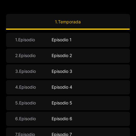
1.Temporada
1.Episodio
Episodio 1
2.Episodio
Episodio 2
3.Episodio
Episodio 3
4.Episodio
Episodio 4
5.Episodio
Episodio 5
6.Episodio
Episodio 6
7.Episodio
Episodio 7