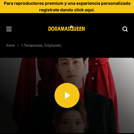
Para reproductores premium y una experiencia personalizada
registrate dando click aqui.
Serie
1.Temporada, 9.Episodio